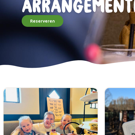
arrangement
Reserveren