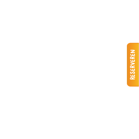
Reserveren