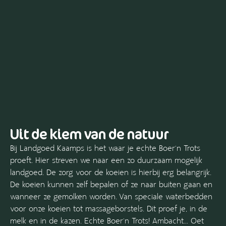
Uit de kiem van de natuur
Bij Landgoed Kaamps is het waar je echte Boer’n Trots
proeft. Hier streven we naar een zo duurzaam mogelijk
landgoed. De zorg voor de koeien is hierbij erg belangrijk.
De koeien kunnen zelf bepalen of ze naar buiten gaan en
wanneer ze gemolken worden. Van speciale waterbedden
voor onze koeien tot massageborstels. Dit proef je, in de
melk en in de kazen. Echte Boer’n Trots! Ambacht… Oet