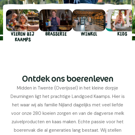
Vieren bij
Brasserie
Winkel
Kids
Kaamps
Ontdek ons boerenleven
Midden in Twente (Overijssel) in het kleine dorpje
Deurningen ligt het prachtige Landgoed Kaamps. Hier is
het waar wij als familie Nijland dagelijks met veel liefde
voor onze 280 koeien zorgen en van de dagverse melk
zuivelproducten en kaas maken. Echte passie voor het
boerenvak die al generaties lang bestaat. Wij stellen