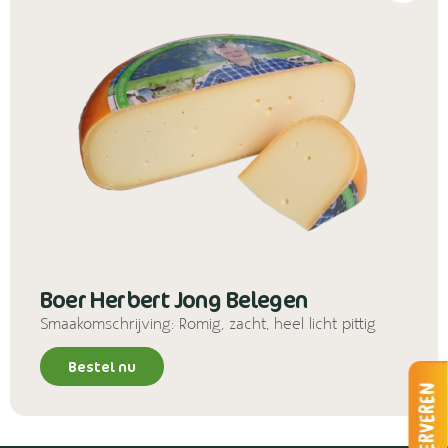
Boer Herbert Jong Belegen
Smaakomschrijving: Romig, zacht, heel licht pittig
Bestel nu
Reserveren