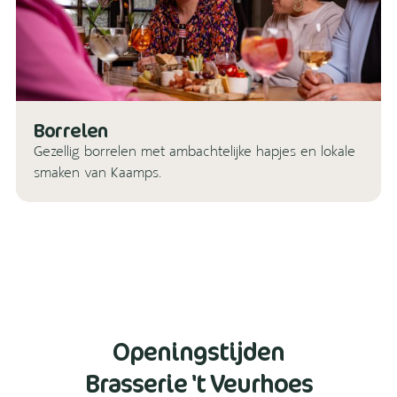
Borrelen
Gezellig borrelen met ambachtelijke hapjes en lokale
smaken van Kaamps.
Openingstijden
Brasserie 't Veurhoes