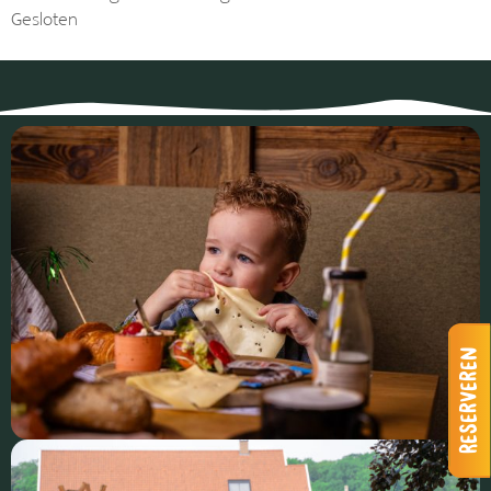
Gesloten
Reserveren