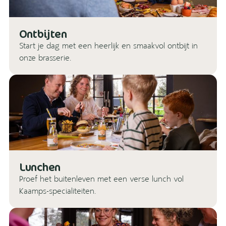
Ontbijten
Start je dag met een heerlijk en smaakvol ontbijt in
onze brasserie.
Lunchen
Proef het buitenleven met een verse lunch vol
Kaamps-specialiteiten.