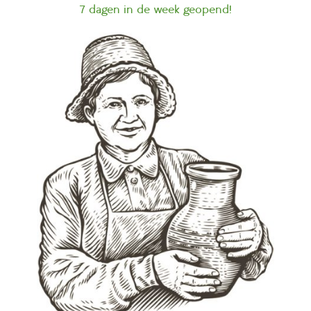
7 dagen in de week geopend!