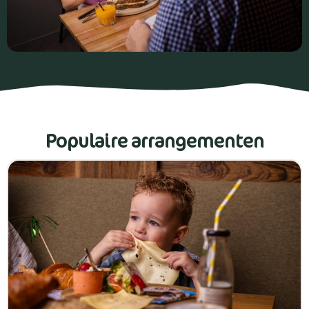
Populaire arrangementen