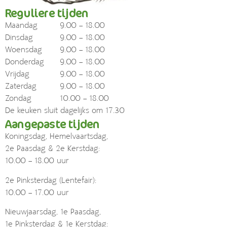
Reguliere tijden
Maandag
9.00 – 18.00
Dinsdag
9.00 – 18.00
Woensdag
9.00 – 18.00
Donderdag
9.00 – 18.00
Vrijdag
9.00 – 18.00
Zaterdag
9.00 – 18.00
Zondag
10.00 – 18.00
De keuken sluit dagelijks om 17.30
Aangepaste tijden
Koningsdag, Hemelvaartsdag,
2e Paasdag & 2e Kerstdag:
10.00 – 18.00 uur
2e Pinksterdag (Lentefair):
10.00 – 17.00 uur
Nieuwjaarsdag, 1e Paasdag,
1e Pinksterdag & 1e Kerstdag: