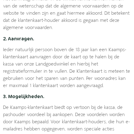
van de wetenschap dat de algemene voorwaarden op de
website te vinden zijn en gaat hiermee akkoord. Dit betekent
dat de klantenkaart-houder akkoord is gegaan met deze
algemene voorwaarden.
2. Aanvragen.
Ieder natuurlijk persoon boven de 18 jaar kan een Kaamps-
klantenkaart aanvragen door de kaart op te halen bij de
kassa van onze Landgoedwinkel en hierbij het
registratieformulier in te vullen. De Klantenkaart is meteen te
gebruiken voor het sparen van punten. Per woonadres kan
er maximaal 1 klantenkaart worden aangevraagd.
3. Mogelijkheden.
De Kaamps-klantenkaart biedt op vertoon bij de kassa, de
pashouder voordeel bij aankopen. Deze voordelen worden
door Kaamps bepaald. Voor klantenkaart-houders, die hun e-
mailadres hebben opgegeven, worden speciale acties