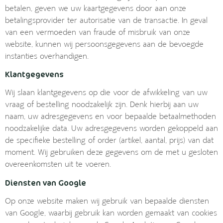
betalen, geven we uw kaartgegevens door aan onze
betalingsprovider ter autorisatie van de transactie. In geval
van een vermoeden van fraude of misbruik van onze
website, kunnen wij persoonsgegevens aan de bevoegde
instanties overhandigen.
Klantgegevens
Wij slaan klantgegevens op die voor de afwikkeling van uw
vraag of bestelling noodzakelijk zijn. Denk hierbij aan uw
naam, uw adresgegevens en voor bepaalde betaalmethoden
noodzakelijke data. Uw adresgegevens worden gekoppeld aan
de specifieke bestelling of order (artikel, aantal, prijs) van dat
moment. Wij gebruiken deze gegevens om de met u gesloten
overeenkomsten uit te voeren.
Diensten van Google
Op onze website maken wij gebruik van bepaalde diensten
van Google, waarbij gebruik kan worden gemaakt van cookies