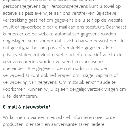
persoonsgegevens zijn. Persoonsgegevens kunt u zowel op
actieve als passieve wijze aan ons verstrekken. Bij actieve
verstrekking gaat het om gegevens die u zelf op de website
invult of bijvoorbeeld per e-mail aan ons toestuurt. Daarnaast
kunnen er op de website automatisch gegevens worden
opgeslagen, soms zonder dat u zich daarvan bewust bent. In
dat geval gaat het om passief verstrekte gegevens. In dit
privacy statement vindt u welke actief en passief verstrekte
gegevens precies worden verwerkt en voor welke
doeleinden. Alle gegevens die niet nodig zijn worden
verwijderd. U kunt ook zelf vragen om inzage, wijziging of
verwijdering van gegevens. Om misbruik en/of fraude te
voorkomen, kunnen wij u bij een dergelijk verzoek vragen om
u te identificeren.
E-mail & nieuwsbrief
Wij kunnen u via een nieuwsbrief informeren over onze
producten, diensten en aanverwante zaken. Iedere