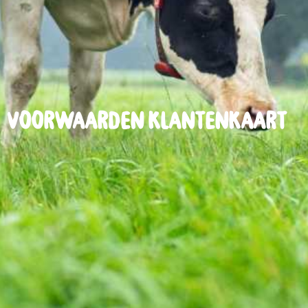
Voorwaarden klantenkaart