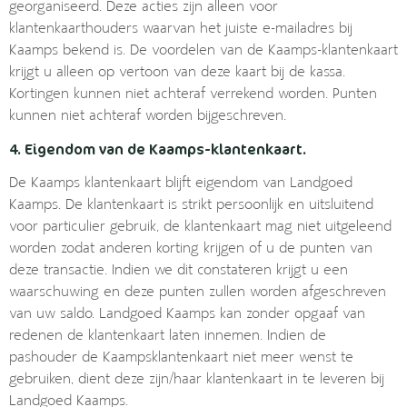
georganiseerd. Deze acties zijn alleen voor
klantenkaarthouders waarvan het juiste e-mailadres bij
Kaamps bekend is. De voordelen van de Kaamps-klantenkaart
krijgt u alleen op vertoon van deze kaart bij de kassa.
Kortingen kunnen niet achteraf verrekend worden. Punten
kunnen niet achteraf worden bijgeschreven.
4. Eigendom van de Kaamps-klantenkaart.
De Kaamps klantenkaart blijft eigendom van Landgoed
Kaamps. De klantenkaart is strikt persoonlijk en uitsluitend
voor particulier gebruik, de klantenkaart mag niet uitgeleend
worden zodat anderen korting krijgen of u de punten van
deze transactie. Indien we dit constateren krijgt u een
waarschuwing en deze punten zullen worden afgeschreven
van uw saldo. Landgoed Kaamps kan zonder opgaaf van
redenen de klantenkaart laten innemen. Indien de
pashouder de Kaampsklantenkaart niet meer wenst te
gebruiken, dient deze zijn/haar klantenkaart in te leveren bij
Landgoed Kaamps.