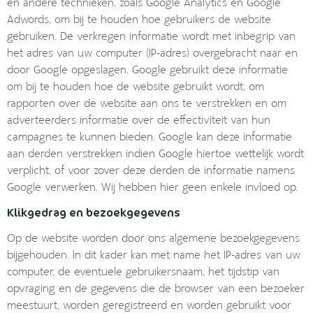
en andere technieken, zoals Google Analytics en Google
Adwords, om bij te houden hoe gebruikers de website
gebruiken. De verkregen informatie wordt met inbegrip van
het adres van uw computer (IP-adres) overgebracht naar en
door Google opgeslagen. Google gebruikt deze informatie
om bij te houden hoe de website gebruikt wordt, om
rapporten over de website aan ons te verstrekken en om
adverteerders informatie over de effectiviteit van hun
campagnes te kunnen bieden. Google kan deze informatie
aan derden verstrekken indien Google hiertoe wettelijk wordt
verplicht, of voor zover deze derden de informatie namens
Google verwerken. Wij hebben hier geen enkele invloed op.
Klikgedrag en bezoekgegevens
Op de website worden door ons algemene bezoekgegevens
bijgehouden. In dit kader kan met name het IP-adres van uw
computer, de eventuele gebruikersnaam, het tijdstip van
opvraging en de gegevens die de browser van een bezoeker
meestuurt, worden geregistreerd en worden gebruikt voor