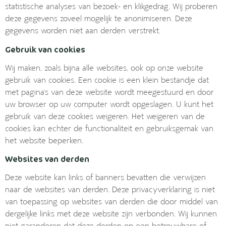
statistische analyses van bezoek- en klikgedrag. Wij proberen
deze gegevens zoveel mogelijk te anonimiseren. Deze
gegevens worden niet aan derden verstrekt.
Gebruik van cookies
Wij maken, zoals bijna alle websites, ook op onze website
gebruik van cookies. Een cookie is een klein bestandje dat
met pagina’s van deze website wordt meegestuurd en door
uw browser op uw computer wordt opgeslagen. U kunt het
gebruik van deze cookies weigeren. Het weigeren van de
cookies kan echter de functionaliteit en gebruiksgemak van
het website beperken.
Websites van derden
Deze website kan links of banners bevatten die verwijzen
naar de websites van derden. Deze privacyverklaring is niet
van toepassing op websites van derden die door middel van
dergelijke links met deze website zijn verbonden. Wij kunnen