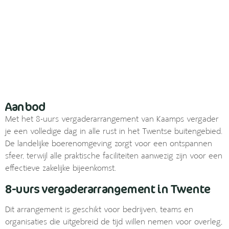
Aanbod
Met het 8-uurs vergaderarrangement van Kaamps vergader
je een volledige dag in alle rust in het Twentse buitengebied.
De landelijke boerenomgeving zorgt voor een ontspannen
sfeer, terwijl alle praktische faciliteiten aanwezig zijn voor een
effectieve zakelijke bijeenkomst.
8-uurs vergaderarrangement in Twente
Dit arrangement is geschikt voor bedrijven, teams en
organisaties die uitgebreid de tijd willen nemen voor overleg,