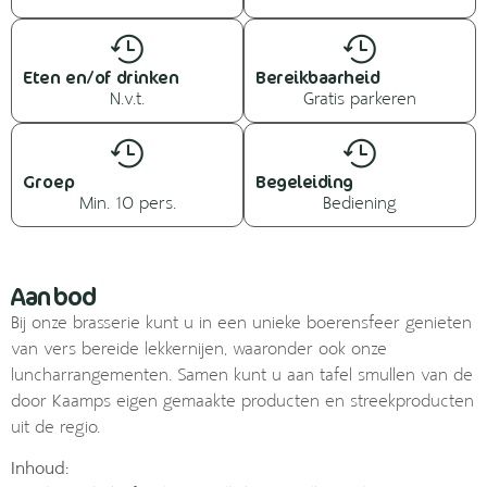
Eten en/of drinken
Bereikbaarheid
N.v.t.
Gratis parkeren
Groep
Begeleiding
Min. 10 pers.
Bediening
Aanbod
Bij onze brasserie kunt u in een unieke boerensfeer genieten
van vers bereide lekkernijen, waaronder ook onze
luncharrangementen. Samen kunt u aan tafel smullen van de
door Kaamps eigen gemaakte producten en streekproducten
uit de regio.
Inhoud: