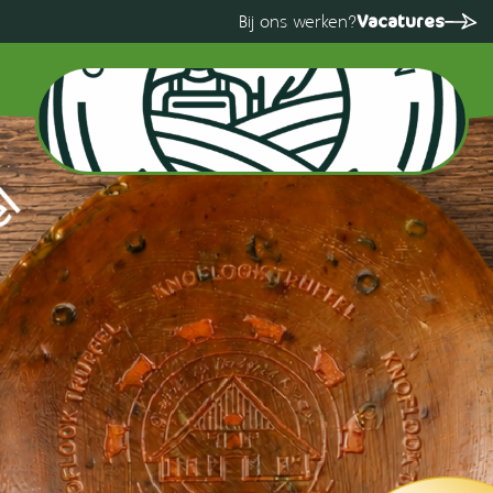
Vacatures
Bij ons werken?