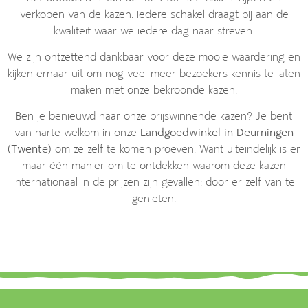
verkopen van de kazen: iedere schakel draagt bij aan de
kwaliteit waar we iedere dag naar streven.
We zijn ontzettend dankbaar voor deze mooie waardering en
kijken ernaar uit om nog veel meer bezoekers kennis te laten
maken met onze bekroonde kazen.
Ben je benieuwd naar onze prijswinnende kazen? Je bent
van harte welkom in onze
Landgoedwinkel in Deurningen
(Twente)
om ze zelf te komen proeven. Want uiteindelijk is er
maar één manier om te ontdekken waarom deze kazen
internationaal in de prijzen zijn gevallen: door er zelf van te
genieten.