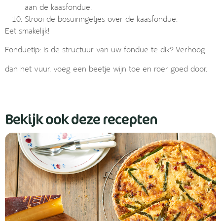
aan de kaasfondue.
Strooi de bosuiringetjes over de kaasfondue.
Eet smakelijk!
Fonduetip: Is de structuur van uw fondue te dik? Verhoog
dan het vuur, voeg een beetje wijn toe en roer goed door.
Bekijk ook deze recepten