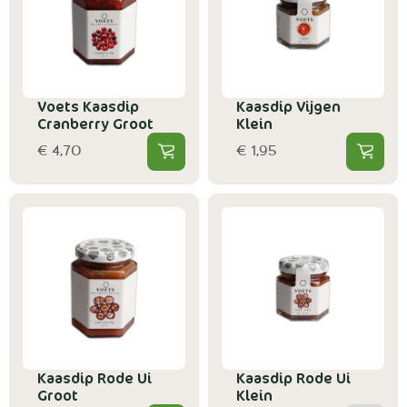
Voets Kaasdip
Kaasdip Vijgen
Cranberry Groot
Klein
€ 4,70
€ 1,95
Kaasdip Rode Ui
Kaasdip Rode Ui
Groot
Klein