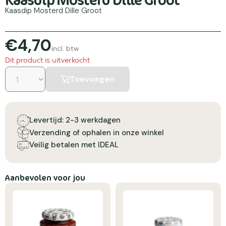
Kaasdip Mosterd Dille Groot
€4,70
incl. btw
Dit product is uitverkocht
Toevoegen
Levertijd: 2-3 werkdagen
Verzending of ophalen in onze winkel
Veilig betalen met IDEAL
Aanbevolen voor jou