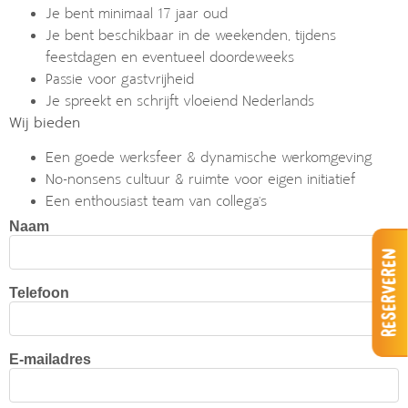
Je bent minimaal 17 jaar oud
Je bent beschikbaar in de weekenden, tijdens
feestdagen en eventueel doordeweeks
Passie voor gastvrijheid
Je spreekt en schrijft vloeiend Nederlands
Wij bieden
Een goede werksfeer & dynamische werkomgeving
No-nonsens cultuur & ruimte voor eigen initiatief
Een enthousiast team van collega’s
Naam
Reserveren
Telefoon
E-mailadres