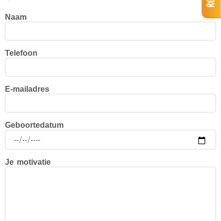
Naam
Telefoon
E-mailadres
Geboortedatum
Je motivatie