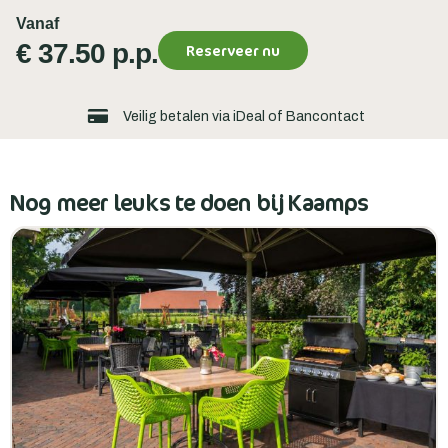
Vanaf
€ 37.50 p.p.
Reserveer nu
Veilig betalen via iDeal of Bancontact
Nog meer leuks te doen bij Kaamps