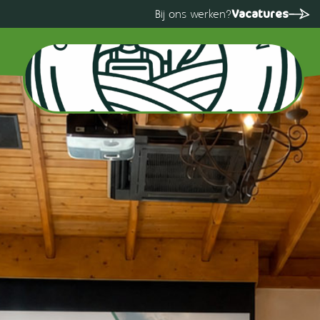
Vacatures
Bij ons werken?