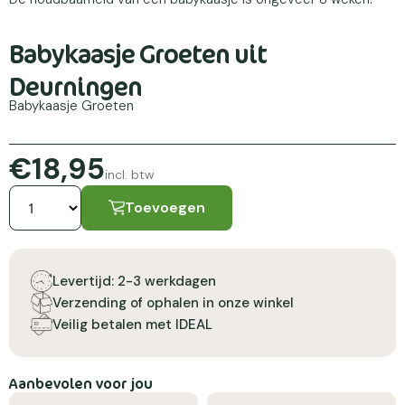
Babykaasje Groeten uit
Deurningen
Babykaasje Groeten
€18,95
incl. btw
Toevoegen
Levertijd: 2-3 werkdagen
Verzending of ophalen in onze winkel
Veilig betalen met IDEAL
Aanbevolen voor jou