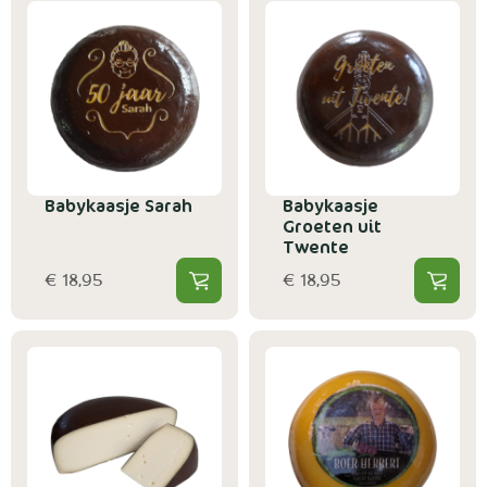
Babykaasje Sarah
Babykaasje
Groeten uit
Twente
€ 18,95
€ 18,95