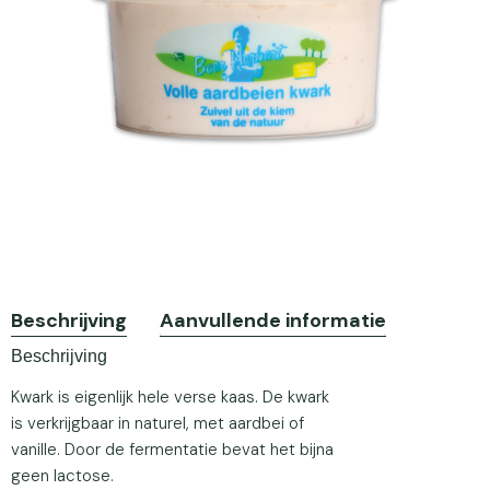
Beschrijving
Aanvullende informatie
Beschrijving
Kwark is eigenlijk hele verse kaas. De kwark
is verkrijgbaar in naturel, met aardbei of
vanille. Door de fermentatie bevat het bijna
geen lactose.