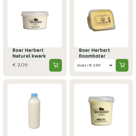
Boer Herbert
Boer Herbert
Naturel kwark
Roomboter
€ 2,09