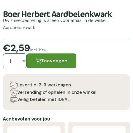
Boer Herbert Aardbeienkwark
Uw zuivelbestelling is alleen voor afhaal in de winkel.
Aardbeienkwark
€2,59
incl. btw
Toevoegen
Levertijd: 2-3 werkdagen
Verzending of ophalen in onze winkel
Veilig betalen met IDEAL
Aanbevolen voor jou