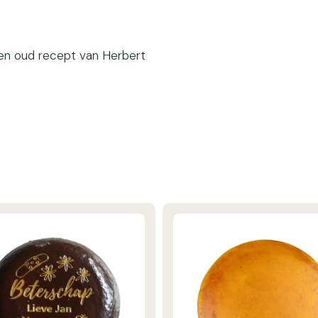
en oud recept van Herbert