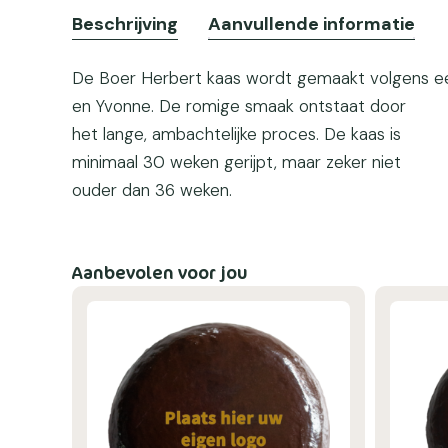
Beschrijving
Aanvullende informatie
De Boer Herbert kaas wordt gemaakt volgens e
en Yvonne. De romige smaak ontstaat door
het lange, ambachtelijke proces. De kaas is
minimaal 30 weken gerijpt, maar zeker niet
ouder dan 36 weken.
Aanbevolen voor jou