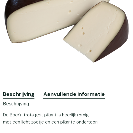
Beschrijving
Aanvullende informatie
Beschrijving
De Boer’n trots geit pikant is heerlijk romig
met een licht zoetje en een pikante ondertoon.