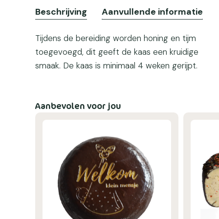
Beschrijving
Aanvullende informatie
Tijdens de bereiding worden honing en tijm
toegevoegd, dit geeft de kaas een kruidige
smaak. De kaas is minimaal 4 weken gerijpt.
Aanbevolen voor jou