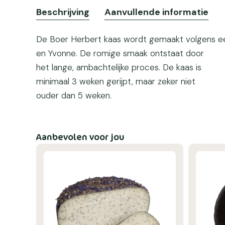
Beschrijving
Aanvullende informatie
De Boer Herbert kaas wordt gemaakt volgens e
en Yvonne. De romige smaak ontstaat door
het lange, ambachtelijke proces. De kaas is
minimaal 3 weken gerijpt, maar zeker niet
ouder dan 5 weken.
Aanbevolen voor jou