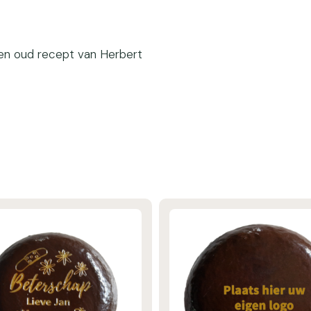
en oud recept van Herbert