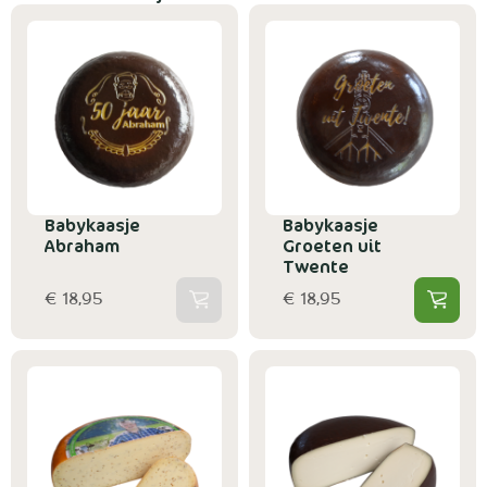
Babykaasje
Babykaasje
Abraham
Groeten uit
Twente
€ 18,95
€ 18,95