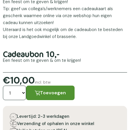
Een feest om te geven & krijgen!
Tip: geef uw collega’s/werknemers een cadeaukaart als
geschenk waarmee online via onze webshop hun eigen
cadeau kunnen uitzoeken!
Uiteraard is het ook mogelijk om de cadeaubon te besteden
bij onze Landgoedwinkel of brasserie.
Cadeaubon 10,-
Een feest om te geven & om te krijgen!
€10,00
incl. btw
Toevoegen
Levertijd: 2-3 werkdagen
Verzending of ophalen in onze winkel