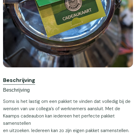
Beschrijving
Beschrijving
Soms is het lastig om een pakket te vinden dat volledig bij de
wensen van uw collega’s of werknemers aansluit. Met de
Kaamps cadeaubon kan iedereen het perfecte pakket
samenstellen
en uitzoeken. Iedereen kan zo zijn eigen pakket samenstellen.