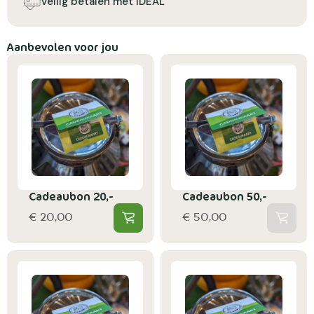
Veilig betalen met IDEAL
Aanbevolen voor jou
Cadeaubon 20,-
Cadeaubon 50,-
€ 20,00
€ 50,00