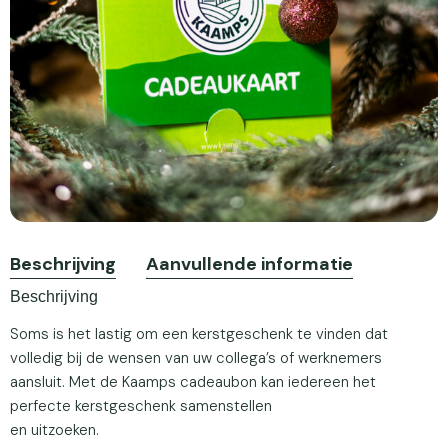
Beschrijving
Aanvullende informatie
Beschrijving
Soms is het lastig om een kerstgeschenk te vinden dat
volledig bij de wensen van uw collega’s of werknemers
aansluit. Met de Kaamps cadeaubon kan iedereen het
perfecte kerstgeschenk samenstellen
en uitzoeken.