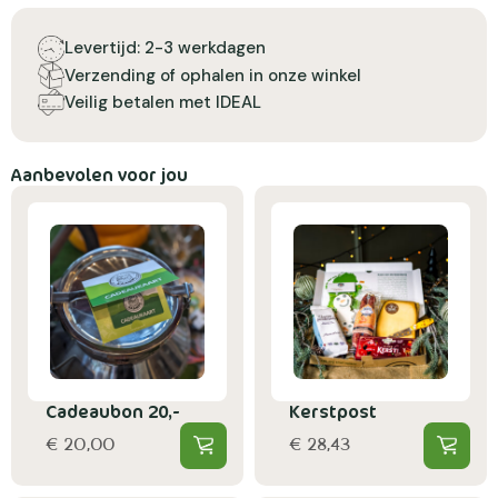
Levertijd: 2-3 werkdagen
Verzending of ophalen in onze winkel
Veilig betalen met IDEAL
Aanbevolen voor jou
Cadeaubon 20,-
Kerstpost
€ 20,00
€ 28,43