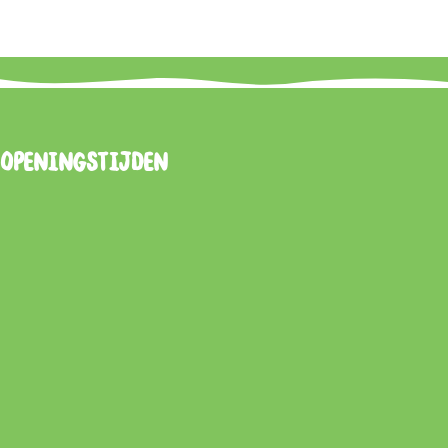
Openingstijden