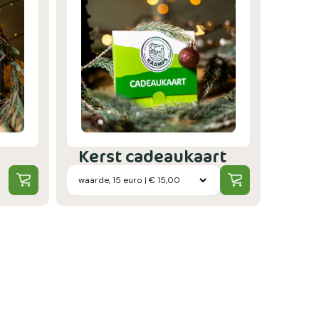
Kerst cadeaukaart