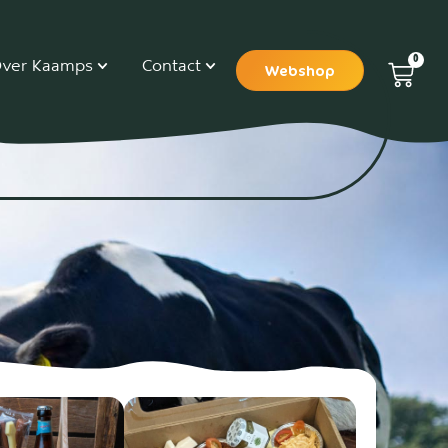
0
ver Kaamps
Contact
Webshop