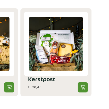
Kerstpost
€ 28,43