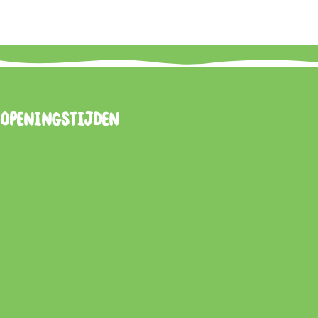
Openingstijden