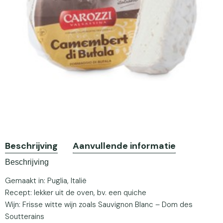
Beschrijving
Aanvullende informatie
Beschrijving
Gemaakt in: Puglia, Italië
Recept: lekker uit de oven, bv. een quiche
Wijn: Frisse witte wijn zoals Sauvignon Blanc – Dom des
Soutterains