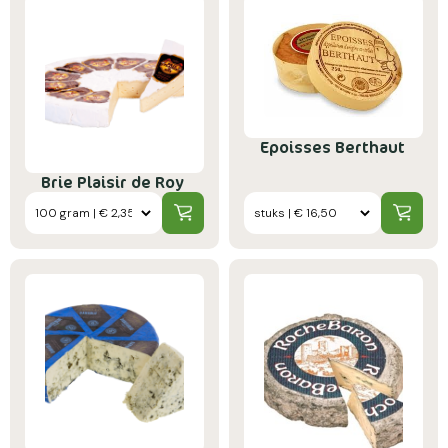
Epoisses Berthaut
Brie Plaisir de Roy