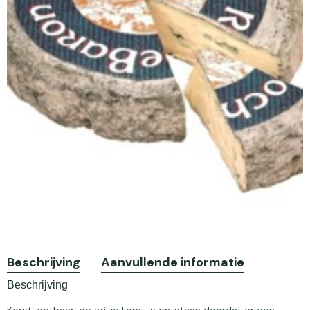
Beschrijving
Aanvullende informatie
Beschrijving