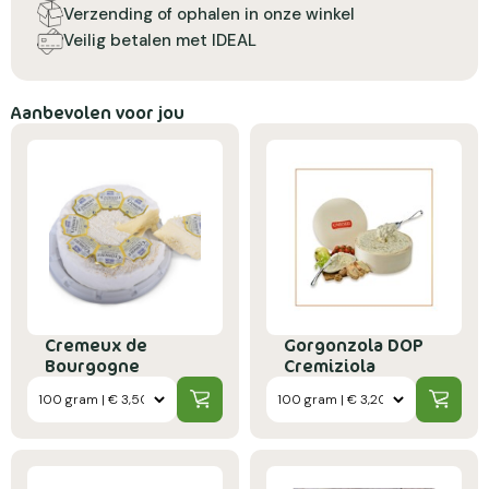
Verzending of ophalen in onze winkel
Veilig betalen met IDEAL
Aanbevolen voor jou
Cremeux de
Gorgonzola DOP
Bourgogne
Cremiziola