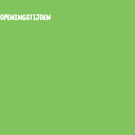
Openingstijden