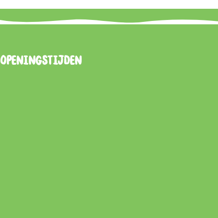
Openingstijden