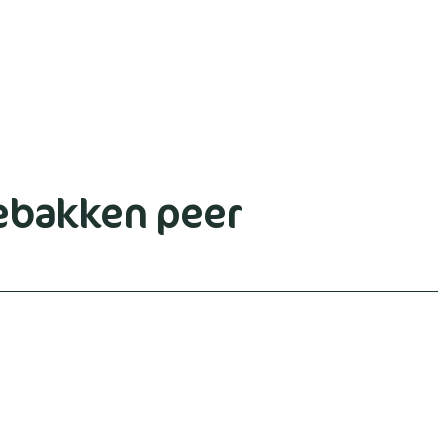
ebakken peer