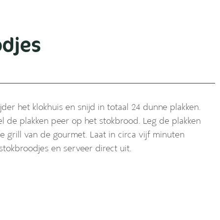
odjes
der het klokhuis en snijd in totaal 24 dunne plakken.
eel de plakken peer op het stokbrood. Leg de plakken
grill van de gourmet. Laat in circa vijf minuten
stokbroodjes en serveer direct uit.