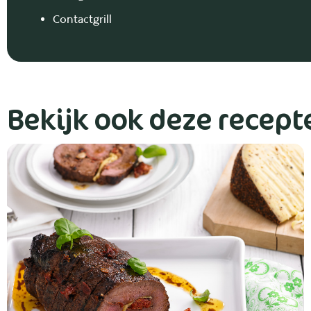
Contactgrill
Bekijk ook deze recept