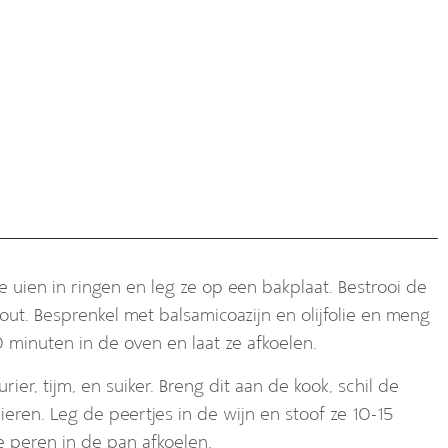
uien in ringen en leg ze op een bakplaat. Bestrooi de
out. Besprenkel met balsamicoazijn en olijfolie en meng
 minuten in de oven en laat ze afkoelen.
ier, tijm, en suiker. Breng dit aan de kook, schil de
ieren. Leg de peertjes in de wijn en stoof ze 10-15
 peren in de pan afkoelen.