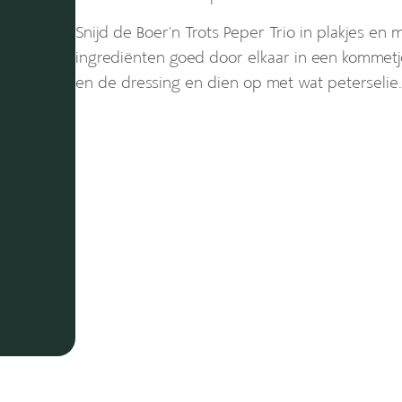
Snijd de Boer’n Trots Peper Trio in plakjes en
ingrediënten goed door elkaar in een kommetj
en de dressing en dien op met wat peterselie.