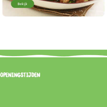
Bekijk
Openingstijden