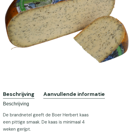
Beschrijving
Aanvullende informatie
Beschrijving
De brandnetel geeft de Boer Herbert kaas
een pittige smaak. De kaas is minimaal 4
weken gerijpt.