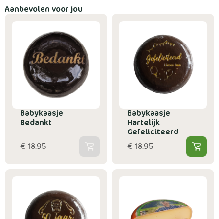
Aanbevolen voor jou
Babykaasje
Babykaasje
Bedankt
Hartelijk
Gefeliciteerd
€ 18,95
€ 18,95