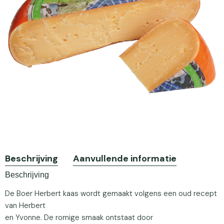
Beschrijving
Aanvullende informatie
Beschrijving
De Boer Herbert kaas wordt gemaakt volgens een oud recept
van Herbert
en Yvonne. De romige smaak ontstaat door