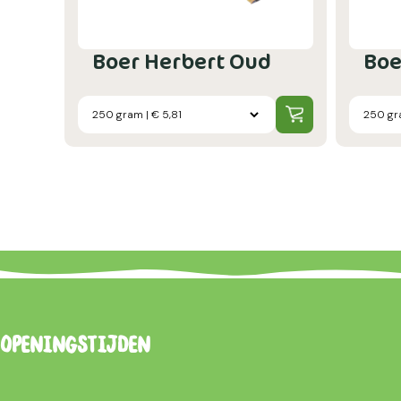
Boer Herbert Oud
Boe
Openingstijden