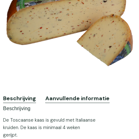
Beschrijving
Aanvullende informatie
Beschrijving
De Toscaanse kaas is gevuld met Italiaanse
kruiden. De kaas is minimaal 4 weken
gerijpt.