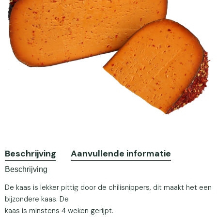
Beschrijving
Aanvullende informatie
Beschrijving
De kaas is lekker pittig door de chilisnippers, dit maakt het een
bijzondere kaas. De
kaas is minstens 4 weken gerijpt.