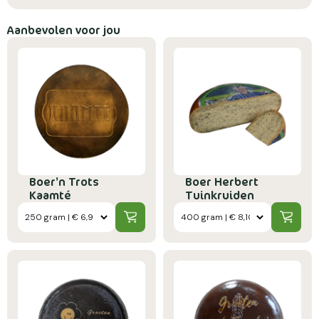
Aanbevolen voor jou
Boer’n Trots
Boer Herbert
Kaamté
Tuinkruiden