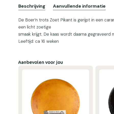
Beschrijving
Aanvullende informatie
De Boer’n trots Zoet Pikant is gerijpt in een car
een licht zoetige
smaak krijgt. De kaas wordt daarna gegraveerd 
Leeftijd: ca 16 weken
Aanbevolen voor jou