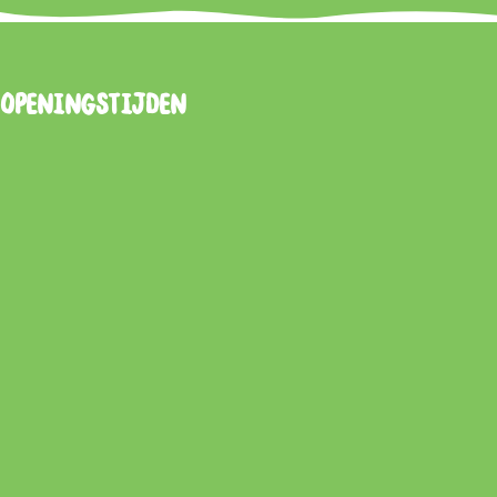
Openingstijden