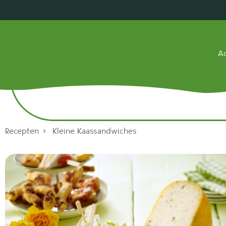
Ac
Recepten
Kleine Kaassandwiches